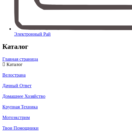
Электронный Рай
Каталог
Главная страница
Каталог
Велострана
Дачный Ответ
Домашнее Хозяйство
Крупная Техника
Мотоэкстрим
Твои Помощники