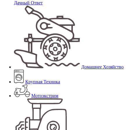
Дачный Ответ
Домашнее Хозяйство
Крупная Техника
Мотоэкстрим