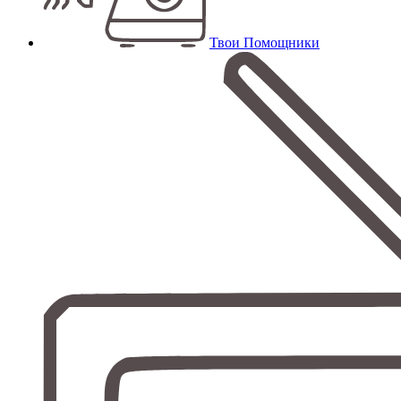
Твои Помощники