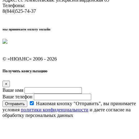
Телефоны:
8(844)525-74-37
мы принимаем оплату онлайн
Условия кредитования "Покупай со Сбером"
© «НЮАНС» 2006 - 2026
Получить консультацию
×
Ваше имя
Ваше телефон
Нажимая кнопку "Отправить", вы принимаете
Отправить
условия
политики конфиденциальности
и даете согласие на
обработку персональных данных