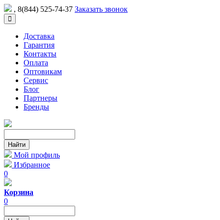
, 8(844) 525-74-37
Заказать звонок
Доставка
Гарантия
Контакты
Оплата
Оптовикам
Сервис
Блог
Партнеры
Бренды
Мой профиль
Избранное
0
Корзина
0