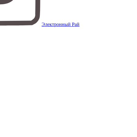
Электронный Рай