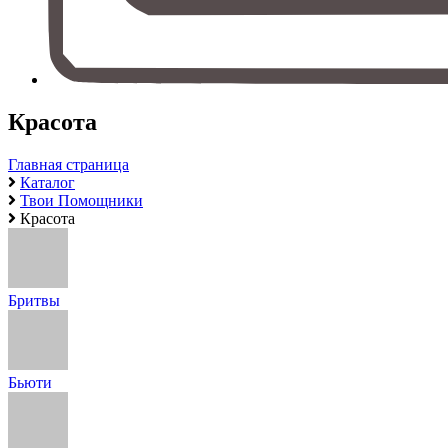
Красота
Главная страница
Каталог
Твои Помощники
Красота
Бритвы
Бьюти