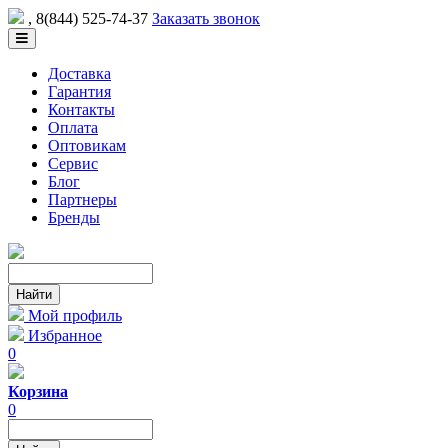
, 8(844) 525-74-37
Заказать звонок
Доставка
Гарантия
Контакты
Оплата
Оптовикам
Сервис
Блог
Партнеры
Бренды
Мой профиль
Избранное
0
Корзина
0