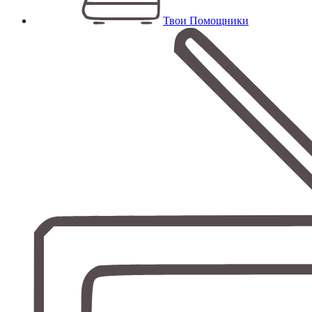
Твои Помощники