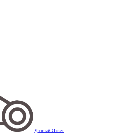
Дачный Ответ