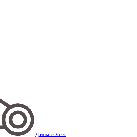
Дачный Ответ