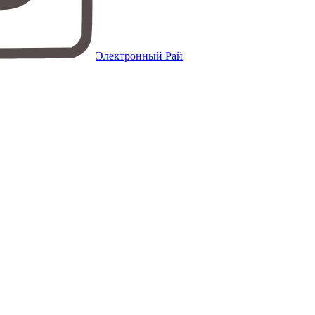
Электронный Рай