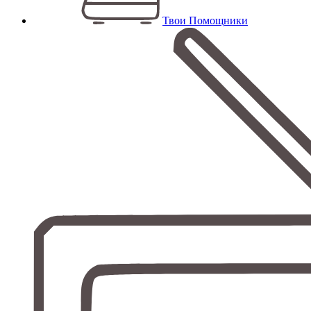
Твои Помощники