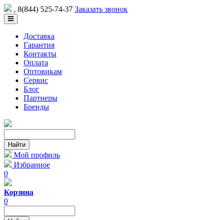
, 8(844) 525-74-37
Заказать звонок
Доставка
Гарантия
Контакты
Оплата
Оптовикам
Сервис
Блог
Партнеры
Бренды
Мой профиль
Избранное
0
Корзина
0