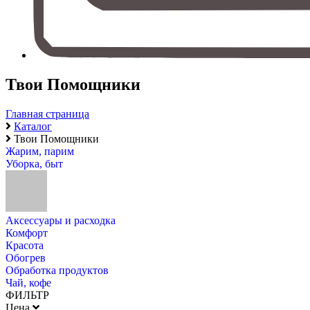
Твои Помощники
Главная страница
Каталог
Твои Помощники
Жарим, парим
Уборка, быт
Aксессуары и расходка
Комфорт
Красота
Обогрев
Обработка продуктов
Чай, кофе
ФИЛЬТР
Цена