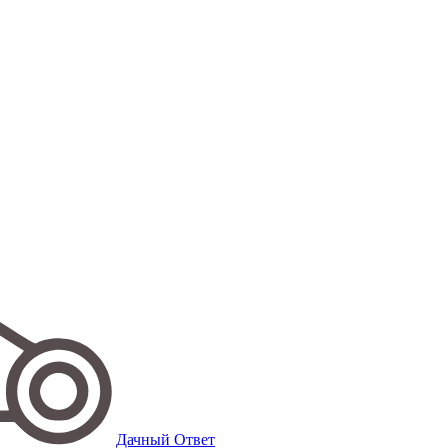
Дачный Ответ