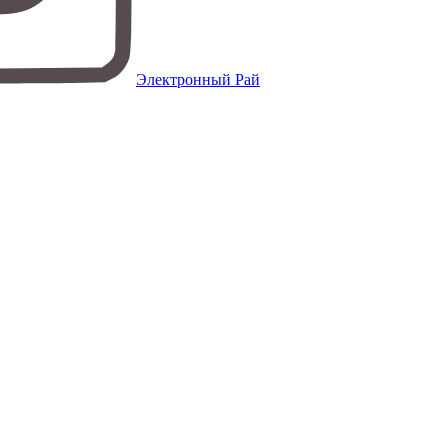
Электронный Рай