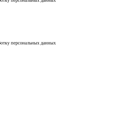
аботку персональных данных
аботку персональных данных