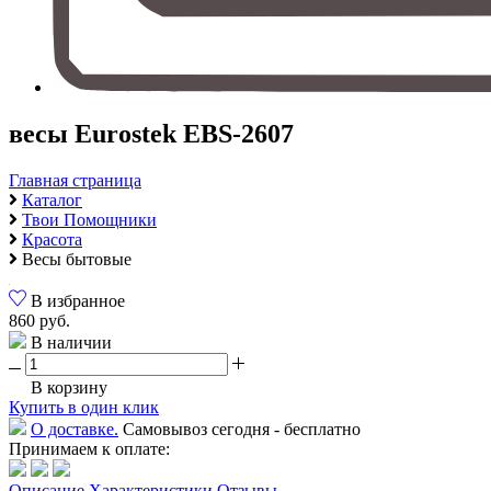
весы Eurostek EBS-2607
Главная страница
Каталог
Твои Помощники
Красота
Весы бытовые
В избранное
860 руб.
В наличии
В корзину
Купить в один клик
О доставке.
Самовывоз сегодня - бесплатно
Принимаем к оплате:
Описание
Характеристики
Отзывы