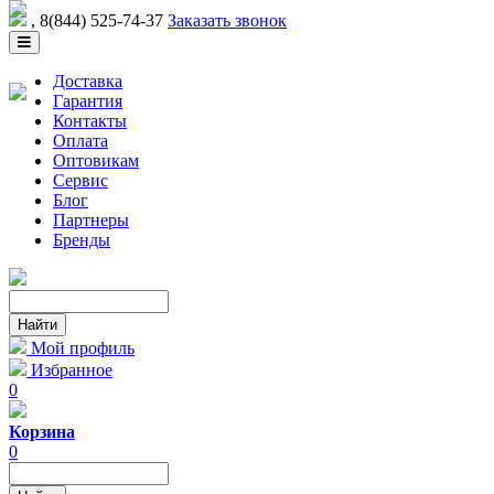
, 8(844) 525-74-37
Заказать звонок
Доставка
Гарантия
Контакты
Оплата
Оптовикам
Сервис
Блог
Партнеры
Бренды
Мой профиль
Избранное
0
Корзина
0