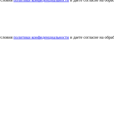
условия
политики конфиденциальности
и даете согласие на обр
условия
политики конфиденциальности
и даете согласие на обр