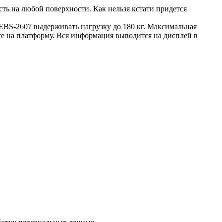
ть на любой поверхности. Как нельзя кстати придется
ЕВS-2607 выдерживать нагрузку до 180 кг. Максимальная
ете на платформу. Вся информация выводится на дисплей в